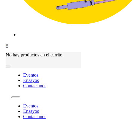
0
No hay productos en el carrito.
Eventos
Ensayos
Contactanos
Eventos
Ensayos
Contactanos