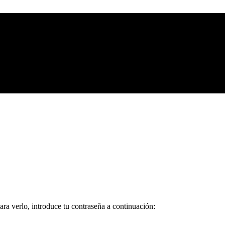
ara verlo, introduce tu contraseña a continuación: