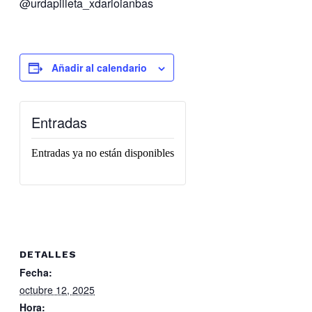
@urdapilleta_xdarioianbas
Añadir al calendario
Entradas
Entradas ya no están disponibles
DETALLES
Fecha:
octubre 12, 2025
Hora: